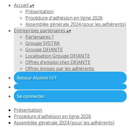
Accueil
▴
▾
Présentation
Procédure d'adhésion en ligne 2026
Assemblée générale 2024 (pour les adhérents)
Entreprises partenaires
▴
▾
Partenaires ?
Groupe SYSTRA
Groupe DEJANTE
Localisation Groupe DEJANTE
Offres d'emploi chez DEJANTE
Offres émises par les adhérents
Retour Alumni IUT
Se connecter
Présentation
Procédure d'adhésion en ligne 2026
Assemblée générale 2024 (pour les adhérents)