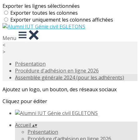
Exporter les lignes sélectionnées
Exporter toutes les colonnes
Exporter uniquement les colonnes affichées
Menu
<
>
Présentation
Procédure d'adhésion en ligne 2026
Assemblée générale 2024 (pour les adhérents)
Ajoutez un logo, un bouton, des réseaux sociaux
Cliquez pour éditer
Accueil
▴
▾
Présentation
Procédure d'adhésion en ligne 2026