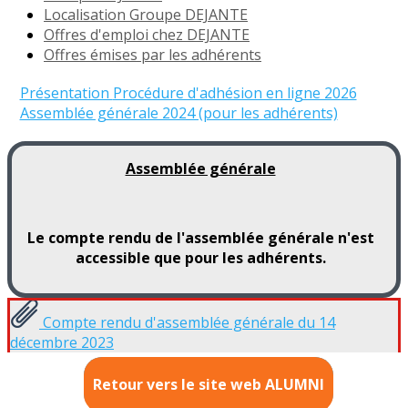
Localisation Groupe DEJANTE
Offres d'emploi chez DEJANTE
Offres émises par les adhérents
Présentation
Procédure d'adhésion en ligne 2026
Assemblée générale 2024 (pour les adhérents)
Assemblée générale
Le compte rendu de l'assemblée générale n'est
accessible que pour les adhérents.
Compte rendu d'assemblée générale du 14
décembre 2023
Retour vers le site web ALUMNI