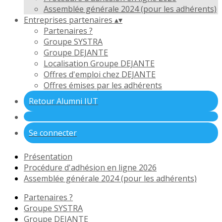
Assemblée générale 2024 (pour les adhérents)
Entreprises partenaires
▴
▾
Partenaires ?
Groupe SYSTRA
Groupe DEJANTE
Localisation Groupe DEJANTE
Offres d'emploi chez DEJANTE
Offres émises par les adhérents
Retour Alumni IUT
Se connecter
Présentation
Procédure d'adhésion en ligne 2026
Assemblée générale 2024 (pour les adhérents)
Partenaires ?
Groupe SYSTRA
Groupe DEJANTE